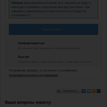
Пример:
Дом оформлен на меня, но я там жить не буду, в
нем будет проживать и прописан мой дед постоянно. Как
оформить коммунальные услуги на него и кто будет их
оплачивать??
Задать вопрос
Конфиденциально
Все данные будут переданы по защищенному каналу.
Быстро
Заполните форму, и уже через 5 минут с вами свяжется юрист.
Отправляя форму, я согласен с условиями
пользовательского соглашения
Поделиться…
Ваши вопросы юристу: