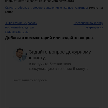
неприятностей и добиться желаемого результата.
Скачать образец искового заявления о заливе квартиры
можно на
сайте.
<< Как компенсировать
Претензия по заливу
моральный вред при
квартиры >>
заливе квартиры
Добавьте комментарий или задайте вопрос:
Задайте вопрос дежурному
юристу,
и получите бесплатную
консультацию в течение 5 минут.