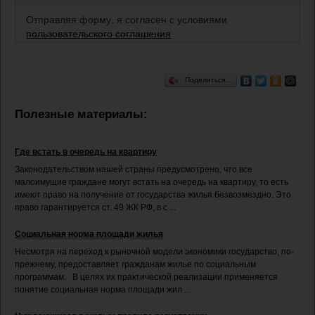
Отправляя форму, я согласен с условиями
пользовательского соглашения
Поделиться…
Полезные материалы:
Где встать в очередь на квартиру
Законодательством нашей страны предусмотрено, что все
малоимущие граждане могут встать на очередь на квартиру, то есть
имеют право на получение от государства жилья безвозмездно. Это
право гарантируется ст. 49 ЖК РФ, в с ...
Социальная норма площади жилья
Несмотря на переход к рыночной модели экономики государство, по-
прежнему, предоставляет гражданам жилье по социальным
программам. В целях их практической реализации применяется
понятие социальная норма площади жил ...