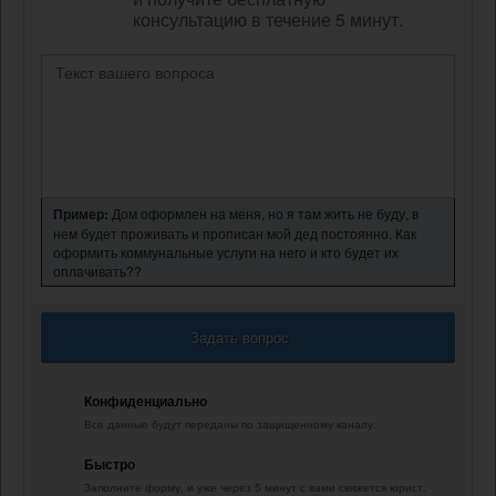
консультацию в течение 5 минут.
Пример:
Дом оформлен на меня, но я там жить не буду, в
нем будет проживать и прописан мой дед постоянно. Как
оформить коммунальные услуги на него и кто будет их
оплачивать??
Задать вопрос
Конфиденциально
Все данные будут переданы по защищенному каналу.
Быстро
Заполните форму, и уже через 5 минут с вами свяжется юрист.