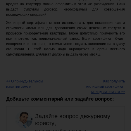
Кредит на квартиру можно оформить в этом же учреждении. Банк
выдаст супругам договор, необходимый для совершения
последующих операций.
Жилищный сертификат можно использовать для погашения части
стоимости жилья или для дополнения своих денежных средств в
процессе приобретения квартиры. Также допустимо применить его
при ипотеке, как первоначальный взнос. Если сертификат будет
испорчен или потерян, то семья может подать заявление на выдачу
его копии. С этой целью надо обращаться в орган местного
самоуправления. Дубликат должны выдать через месяц.
<< О принудительном
Как получить
изъятии земли
жилищный сертификат
молодым семьям >>
Добавьте комментарий или задайте вопрос:
Задайте вопрос дежурному
юристу,
и получите бесплатную