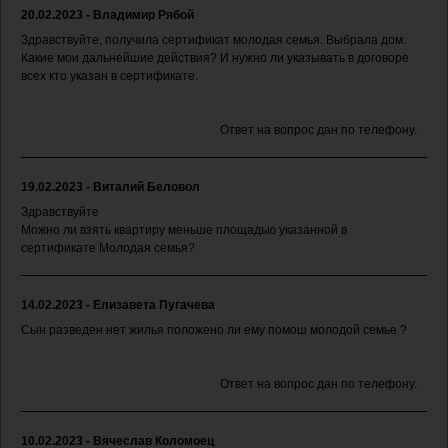
20.02.2023 - Владимир Рябой
Здравствуйте, получила сертификат молодая семья. Выбрала дом.
Какие мои дальнейшие действия? И нужно ли указывать в договоре
всех кто указан в сертификате.
Ответ на вопрос дан по телефону.
19.02.2023 - Виталий Беловол
Здравствуйте
Можно ли взять квартиру меньше площадью указанной в
сертификате Молодая семья?
14.02.2023 - Елизавета Пугачева
Сын разведен нет жилья положено ли ему помош молодой семье ?
Ответ на вопрос дан по телефону.
10.02.2023 - Вячеслав Коломоец