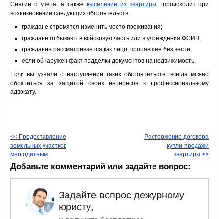
Снятие с учета, а также
выселение из квартиры
происходит при
возникновении следующих обстоятельств:
граждане стремятся изменить место проживания;
граждане отбывают в войсковую часть или в учреждения ФСИН;
гражданин рассматривается как лицо, пропавшее без вести;
если обнаружен факт подделки документов на недвижимость.
Если вы узнали о наступлении таких обстоятельств, всегда можно
обратиться за защитой своих интересов к профессиональному
адвокату.
<< Предоставление
Расторжение договора
земельных участков
купли-продажи
многодетным
квартиры >>
Добавьте комментарий или задайте вопрос:
Задайте вопрос дежурному
юристу,