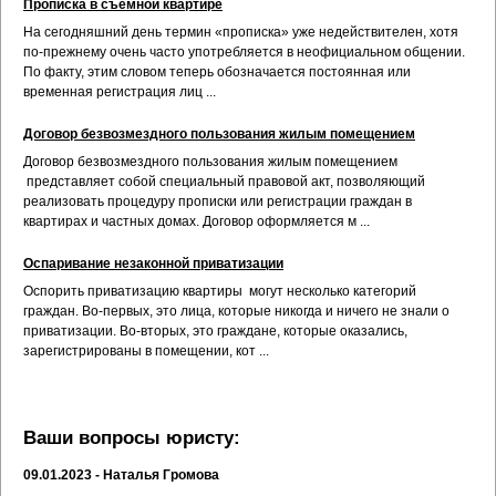
Прописка в съемной квартире
На сегодняшний день термин «прописка» уже недействителен, хотя
по-прежнему очень часто употребляется в неофициальном общении.
По факту, этим словом теперь обозначается постоянная или
временная регистрация лиц ...
Договор безвозмездного пользования жилым помещением
Договор безвозмездного пользования жилым помещением
представляет собой специальный правовой акт, позволяющий
реализовать процедуру прописки или регистрации граждан в
квартирах и частных домах. Договор оформляется м ...
Оспаривание незаконной приватизации
Оспорить приватизацию квартиры могут несколько категорий
граждан. Во-первых, это лица, которые никогда и ничего не знали о
приватизации. Во-вторых, это граждане, которые оказались,
зарегистрированы в помещении, кот ...
Ваши вопросы юристу:
09.01.2023 - Наталья Громова