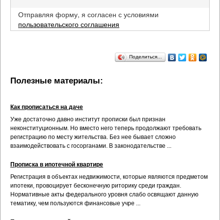
Отправляя форму, я согласен с условиями
пользовательского соглашения
Поделиться…
Полезные материалы:
Как прописаться на даче
Уже достаточно давно институт прописки был признан
неконституционным. Но вместо него теперь продолжают требовать
регистрацию по месту жительства. Без нее бывает сложно
взаимодействовать с госорганами. В законодательстве ...
Прописка в ипотечной квартире
Регистрация в объектах недвижимости, которые являются предметом
ипотеки, провоцирует бесконечную риторику среди граждан.
Нормативные акты федерального уровня слабо освящают данную
тематику, чем пользуются финансовые учре ...