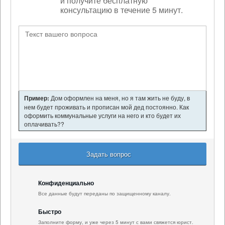
и получите бесплатную
консультацию в течение 5 минут.
Пример:
Дом оформлен на меня, но я там жить не буду, в
нем будет проживать и прописан мой дед постоянно. Как
оформить коммунальные услуги на него и кто будет их
оплачивать??
Задать вопрос
Конфиденциально
Все данные будут переданы по защищенному каналу.
Быстро
Заполните форму, и уже через 5 минут с вами свяжется юрист.