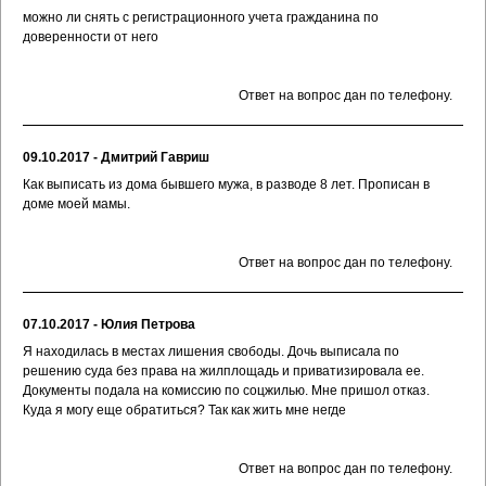
можно ли снять с регистрационного учета гражданина по
доверенности от него
Ответ на вопрос дан по телефону.
09.10.2017 - Дмитрий Гавриш
Как выписать из дома бывшего мужа, в разводе 8 лет. Прописан в
доме моей мамы.
Ответ на вопрос дан по телефону.
07.10.2017 - Юлия Петрова
Я находилась в местах лишения свободы. Дочь выписала по
решению суда без права на жилплощадь и приватизировала ее.
Документы подала на комиссию по соцжилью. Мне пришол отказ.
Куда я могу еще обратиться? Так как жить мне негде
Ответ на вопрос дан по телефону.