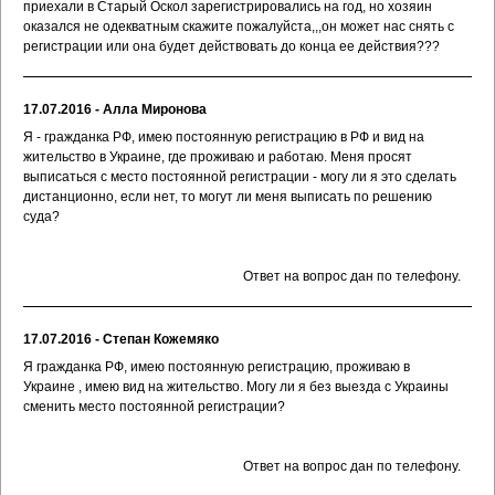
приехали в Старый Оскол зарегистрировались на год, но хозяин
оказался не одекватным скажите пожалуйста,,,он может нас снять с
регистрации или она будет действовать до конца ее действия???
17.07.2016 - Алла Миронова
Я - гражданка РФ, имею постоянную регистрацию в РФ и вид на
жительство в Украине, где проживаю и работаю. Меня просят
выписаться с место постоянной регистрации - могу ли я это сделать
дистанционно, если нет, то могут ли меня выписать по решению
суда?
Ответ на вопрос дан по телефону.
17.07.2016 - Степан Кожемяко
Я гражданка РФ, имею постоянную регистрацию, проживаю в
Украине , имею вид на жительство. Могу ли я без выезда с Украины
сменить место постоянной регистрации?
Ответ на вопрос дан по телефону.