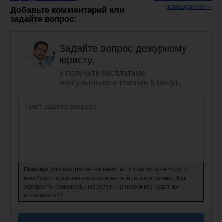
помещением >>
Добавьте комментарий или
задайте вопрос:
Задайте вопрос дежурному
юристу,
и получите бесплатную
консультацию в течение 5 минут.
Пример:
Дом оформлен на меня, но я там жить не буду, в
нем будет проживать и прописан мой дед постоянно. Как
оформить коммунальные услуги на него и кто будет их
оплачивать??