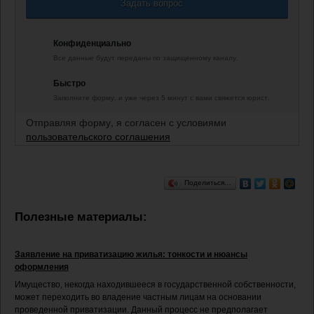
Задать вопрос
Конфиденциально
Все данные будут переданы по защищенному каналу.
Быстро
Заполните форму, и уже через 5 минут с вами свяжется юрист.
Отправляя форму, я согласен с условиями
пользовательского соглашения
Поделиться…
Полезные материалы:
Заявление на приватизацию жилья: тонкости и нюансы
оформления
Имущество, некогда находившееся в государственной собственности,
может переходить во владение частным лицам на основании
проведенной приватизации. Данный процесс не предполагает