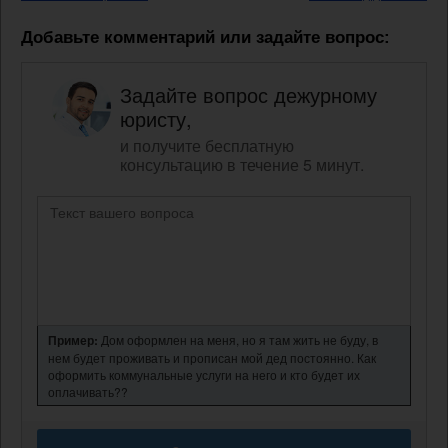
Добавьте комментарий или задайте вопрос:
Задайте вопрос дежурному
юристу,
и получите бесплатную
консультацию в течение 5 минут.
Пример:
Дом оформлен на меня, но я там жить не буду, в
нем будет проживать и прописан мой дед постоянно. Как
оформить коммунальные услуги на него и кто будет их
оплачивать??