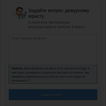
Задайте вопрос дежурному
юристу,
и получите бесплатную
консультацию в течение 5 минут.
Пример:
Дом оформлен на меня, но я там жить не буду, в
нем будет проживать и прописан мой дед постоянно. Как
оформить коммунальные услуги на него и кто будет их
оплачивать??
Задать вопрос