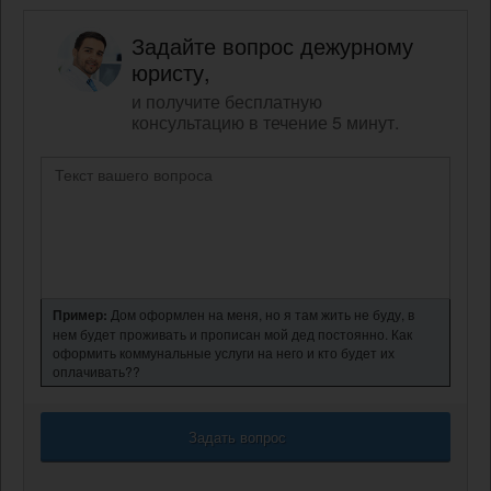
Задайте вопрос дежурному
юристу,
и получите бесплатную
консультацию в течение 5 минут.
Пример:
Дом оформлен на меня, но я там жить не буду, в
нем будет проживать и прописан мой дед постоянно. Как
оформить коммунальные услуги на него и кто будет их
оплачивать??
Задать вопрос