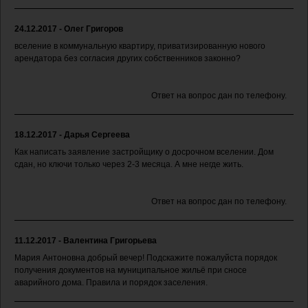
24.12.2017 - Олег Григоров
вселение в коммунальную квартиру, приватизированную нового
арендатора без согласия других собственников законно?
Ответ на вопрос дан по телефону.
18.12.2017 - Дарья Сергеева
Как написать заявление застройщику о досрочном вселении. Дом
сдан, но ключи только через 2-3 месяца. А мне негде жить.
Ответ на вопрос дан по телефону.
11.12.2017 - Валентина Григорьева
Мария Антоновна добрый вечер! Подскажите пожалуйста порядок
получения документов на муниципальное жильё при сносе
аварийного дома. Правила и порядок заселения.