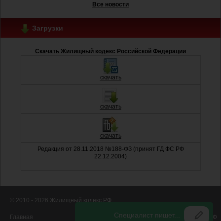
Все новости
Загрузки
Скачать Жилищный кодекс Российской Федерации
скачать
скачать
скачать
Редакция от 28.11.2018 №188-ФЗ (принят ГД ФС РФ
22.12.2004)
© 2010 - 2026 Жилищный кодекс РФ
Главная
Новости
Скачать ЖК РФ