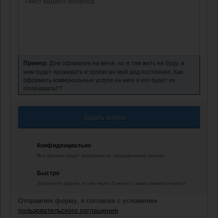
Пример:
Дом оформлен на меня, но я там жить не буду, в
нем будет проживать и прописан мой дед постоянно. Как
оформить коммунальные услуги на него и кто будет их
оплачивать??
Задать вопрос
Конфиденциально
Все данные будут переданы по защищенному каналу.
Быстро
Заполните форму, и уже через 5 минут с вами свяжется юрист.
Отправляя форму, я согласен с условиями
пользовательского соглашения