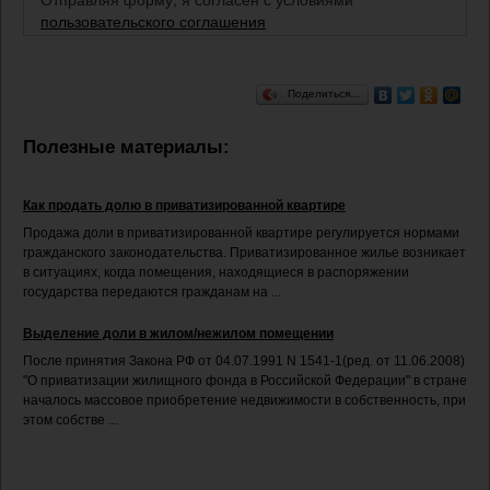
пользовательского соглашения
Поделиться…
Полезные материалы:
Как продать долю в приватизированной квартире
Продажа доли в приватизированной квартире регулируется нормами
гражданского законодательства. Приватизированное жилье возникает
в ситуациях, когда помещения, находящиеся в распоряжении
государства передаются гражданам на ...
Выделение доли в жилом/нежилом помещении
После принятия Закона РФ от 04.07.1991 N 1541-1(ред. от 11.06.2008)
"О приватизации жилищного фонда в Российской Федерации" в стране
началось массовое приобретение недвижимости в собственность, при
этом собстве ...