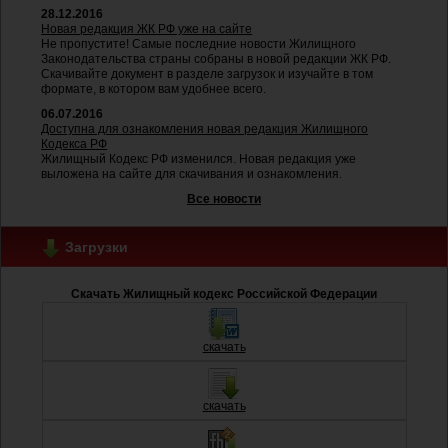
28.12.2016
Новая редакция ЖК РФ уже на сайте
Не пропустите! Самые последние новости Жилищного
Законодательства страны собраны в новой редакции ЖК РФ.
Скачивайте документ в разделе загрузок и изучайте в том
формате, в котором вам удобнее всего.
06.07.2016
Доступна для ознакомления новая редакция Жилищного
Кодекса РФ
Жилищный Кодекс РФ изменился. Новая редакция уже
выложена на сайте для скачивания и ознакомления.
Все новости
Загрузки
Скачать Жилищный кодекс Российской Федерации
скачать
скачать