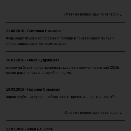
Ответ на вопрос дан по телефону.
21.06.2016 - Светлана Никитина
Куда обратиться с вопросами о помощи в приватизации жилья ?
Лично заниматься нет возможности.
26.03.2016 - Ольга Кудрявцева
можно ли будет приватизировать квартиру полученную в мае 2016г
после расселения из аварийного дома.
16.03.2016 - Наталия Сидорова
здравствуйте, могу ли я сейчас начать приватизацию квартиры?
Ответ на вопрос дан по телефону.
12.02.2016 - Иван Баширов