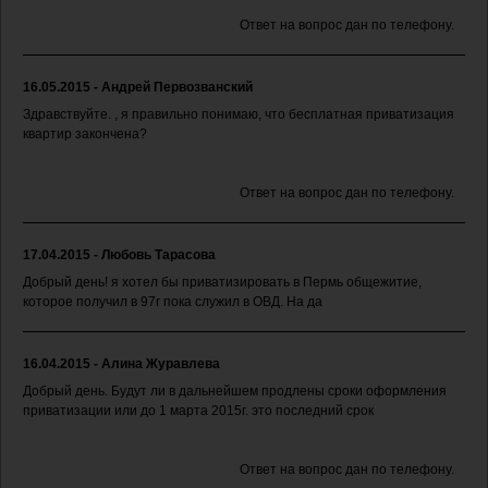
Ответ на вопрос дан по телефону.
16.05.2015 - Андрей Первозванский
Здравствуйте. , я правильно понимаю, что бесплатная приватизация
квартир закончена?
Ответ на вопрос дан по телефону.
17.04.2015 - Любовь Тарасова
Добрый день! я хотел бы приватизировать в Пермь общежитие,
которое получил в 97г пока служил в ОВД. На да
16.04.2015 - Алина Журавлева
Добрый день. Будут ли в дальнейшем продлены сроки оформления
приватизации или до 1 марта 2015г. это последний срок
Ответ на вопрос дан по телефону.