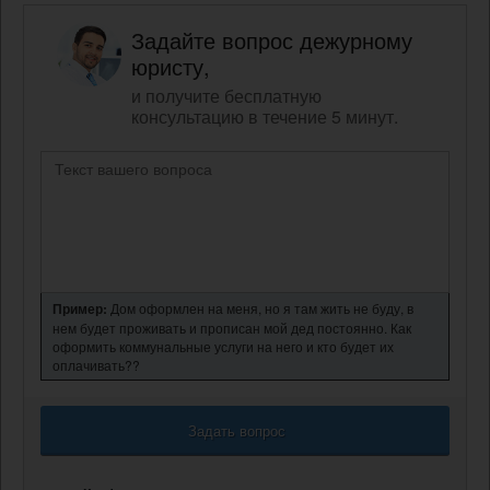
Задайте вопрос дежурному
юристу,
и получите бесплатную
консультацию в течение 5 минут.
Пример:
Дом оформлен на меня, но я там жить не буду, в
нем будет проживать и прописан мой дед постоянно. Как
оформить коммунальные услуги на него и кто будет их
оплачивать??
Задать вопрос