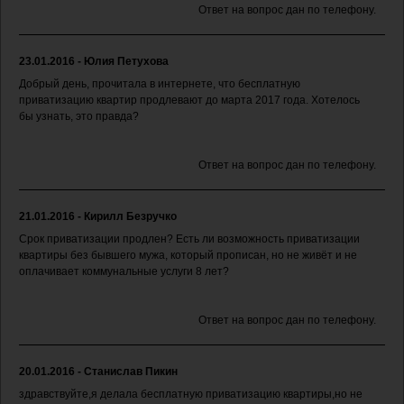
Ответ на вопрос дан по телефону.
23.01.2016 - Юлия Петухова
Добрый день, прочитала в интернете, что бесплатную
приватизацию квартир продлевают до марта 2017 года. Хотелось
бы узнать, это правда?
Ответ на вопрос дан по телефону.
21.01.2016 - Кирилл Безручко
Срок приватизации продлен? Есть ли возможность приватизации
квартиры без бывшего мужа, который прописан, но не живёт и не
оплачивает коммунальные услуги 8 лет?
Ответ на вопрос дан по телефону.
20.01.2016 - Станислав Пикин
здравствуйте,я делала бесплатную приватизацию квартиры,но не