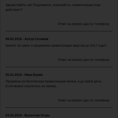
Здравствуйте, ия! Подскажите, пожалуйста, приватизация еще
действует?
Ответ на вопрос дан по телефону.
08.02.2016 - Артур Саликов
принят ли закон о продлении приватизации квартир до 2017 года?
Ответ на вопрос дан по телефону.
05.02.2016 - Иван Букин
Продлена ли бесплатная приватизация жилья, и до какой даты.
Если можно сошлитесь на приказ.
Ответ на вопрос дан по телефону.
03.02.2016 - Валентин Огарь