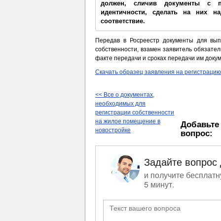
должен, сличив документы с 
идентичности, сделать на них н
соответствие.
Передав в Росреестр документы для вып
собственности, взамен заявитель обязател
факте передачи и сроках передачи им докум
Скачать образец заявления на регистрацию
<< Все о документах,
необходимых для
регистрации собственности
на жилое помещение в
Добавьте
новостройке
вопрос:
Задайте вопрос
и получите бесплатн
5 минут.