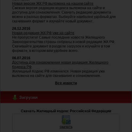
Новая версия ЖК РФ выложена на нашем сайте
Свежая версия редакции кодекса выложена на сайте и
доступна для ознакомления. Скачать редакцию документа
можно в разных форматах. Выбирйте наиболее удобный для
скачивания формат и изучайте новый документ.
28.12.2016
Новая редакция ЖК РФ уже на сайте
Не пропустите! Самые последние новости Жилищного
Законодательства страны собраны в новой редакции ЖК РФ.
Скачивайте документ в разделе загрузок и изучайте в том
формате, в котором вам удобнее всего.
06.07.2016
Доступна для ознакомления новая редакция Жилищного
Кодекса РФ
Жилищный Кодекс РФ изменился. Новая редакция уже
выложена на сайте для скачивания и ознакомления.
Все новости
Загрузки
Скачать Жилищный кодекс Российской Федерации
скачать