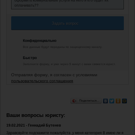
оплачивать??
Задать вопрос
Конфиденциально
Все данные будут переданы по защищенному каналу.
Быстро
Заполните форму, и уже через 5 минут с вами свяжется юрист.
Отправляя форму, я согласен с условиями
пользовательского соглашения
Поделиться…
Ваши вопросы юристу:
19.02.2021 - Геннадий Бутенев
Здравсвуйте подскажите пожалуйста ,у меня категория В имею ли я