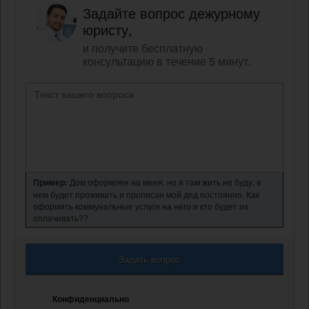
Задайте вопрос дежурному
юристу,
и получите бесплатную
консультацию в течение 5 минут.
Пример:
Дом оформлен на меня, но я там жить не буду, в
нем будет проживать и прописан мой дед постоянно. Как
оформить коммунальные услуги на него и кто будет их
оплачивать??
Задать вопрос
Конфиденциально