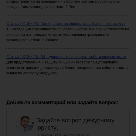
осуществляется на основании и в порядке, которые установлены
гражданским законодательством. 2. Тов
Статья 141 ЖК РФ. Ликвидация товарищества собственников жилья
1. Ликвидация товарищества собственников жилья осуществляется на
основании и в порядке, которые установлены гражданским
законодательством. 2. Общее
Статья 142 ЖК РФ. Объединение товариществ собственников жилья
Для представления и защиты общих интересов при управлении
многоквартирными домами два и более товарищества собственников
жилья по договору между соб
Добавьте комментарий или задайте вопрос:
Задайте вопрос дежурному
юристу,
и получите бесплатную