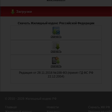
Загрузки
Скачать Жилищный кодекс Российской Федерации
скачать
скачать
скачать
Редакция от 28.11.2018 №188-ФЗ (принят ГД ФС РФ
22.12.2004)
© 2010 - 2026 Жилищный кодекс РФ
Главная
Новости
Скачать ЖК РФ
Жилищный вопрос
Контакты
Реклама на сайт