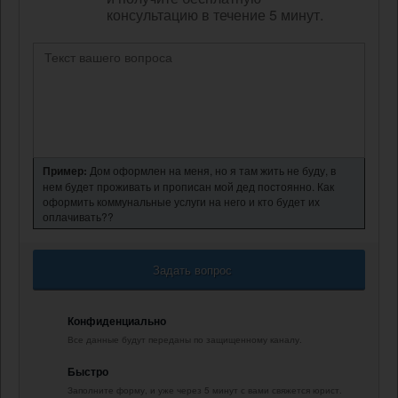
консультацию в течение 5 минут.
Пример:
Дом оформлен на меня, но я там жить не буду, в
нем будет проживать и прописан мой дед постоянно. Как
оформить коммунальные услуги на него и кто будет их
оплачивать??
Задать вопрос
Конфиденциально
Все данные будут переданы по защищенному каналу.
Быстро
Заполните форму, и уже через 5 минут с вами свяжется юрист.