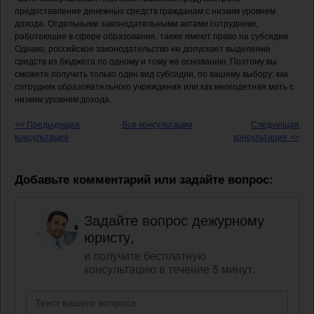
предоставление денежных средств гражданам с низким уровнем
дохода. Отдельными законодательными актами сотрудники,
работающие в сфере образования, также имеют право на субсидии.
Однако, российское законодательство не допускает выделение
средств из бюджета по одному и тому же основанию. Поэтому вы
сможете получить только один вид субсидии, по вашему выбору: как
сотрудник образовательного учреждения или как многодетная мать с
низким уровнем дохода.
<< Предыдущая
Все консультации
Следующая
консультация
консультация >>
Добавьте комментарий или задайте вопрос:
Задайте вопрос дежурному
юристу,
и получите бесплатную
консультацию в течение 5 минут.