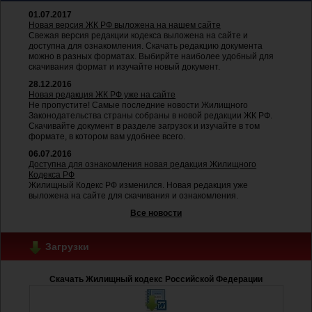
01.07.2017
Новая версия ЖК РФ выложена на нашем сайте
Свежая версия редакции кодекса выложена на сайте и
доступна для ознакомления. Скачать редакцию документа
можно в разных форматах. Выбирйте наиболее удобный для
скачивания формат и изучайте новый документ.
28.12.2016
Новая редакция ЖК РФ уже на сайте
Не пропустите! Самые последние новости Жилищного
Законодательства страны собраны в новой редакции ЖК РФ.
Скачивайте документ в разделе загрузок и изучайте в том
формате, в котором вам удобнее всего.
06.07.2016
Доступна для ознакомления новая редакция Жилищного
Кодекса РФ
Жилищный Кодекс РФ изменился. Новая редакция уже
выложена на сайте для скачивания и ознакомления.
Все новости
Загрузки
Скачать Жилищный кодекс Российской Федерации