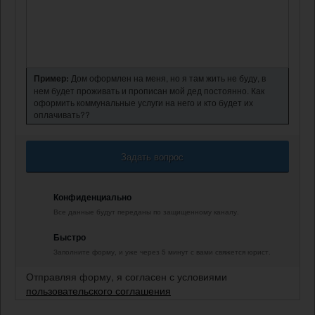
Пример:
Дом оформлен на меня, но я там жить не буду, в
нем будет проживать и прописан мой дед постоянно. Как
оформить коммунальные услуги на него и кто будет их
оплачивать??
Задать вопрос
Конфиденциально
Все данные будут переданы по защищенному каналу.
Быстро
Заполните форму, и уже через 5 минут с вами свяжется юрист.
Отправляя форму, я согласен с условиями
пользовательского соглашения