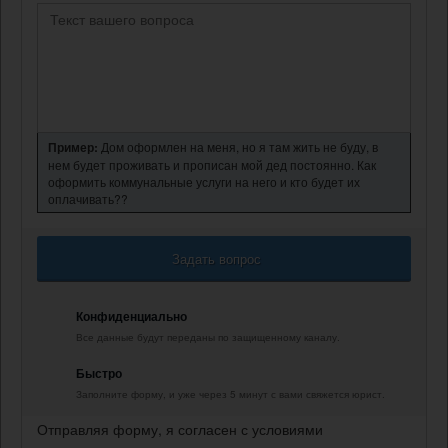
Пример:
Дом оформлен на меня, но я там жить не буду, в
нем будет проживать и прописан мой дед постоянно. Как
оформить коммунальные услуги на него и кто будет их
оплачивать??
Задать вопрос
Конфиденциально
Все данные будут переданы по защищенному каналу.
Быстро
Заполните форму, и уже через 5 минут с вами свяжется юрист.
Отправляя форму, я согласен с условиями