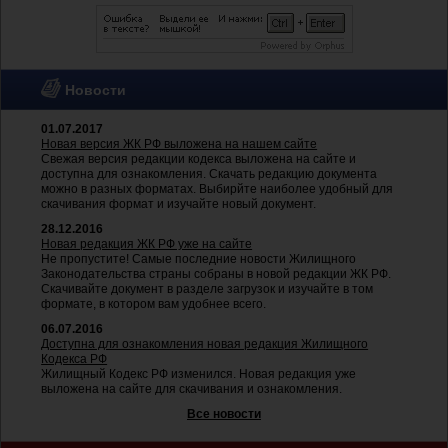
Новости
01.07.2017
Новая версия ЖК РФ выложена на нашем сайте
Свежая версия редакции кодекса выложена на сайте и
доступна для ознакомления. Скачать редакцию документа
можно в разных форматах. Выбирйте наиболее удобный для
скачивания формат и изучайте новый документ.
28.12.2016
Новая редакция ЖК РФ уже на сайте
Не пропустите! Самые последние новости Жилищного
Законодательства страны собраны в новой редакции ЖК РФ.
Скачивайте документ в разделе загрузок и изучайте в том
формате, в котором вам удобнее всего.
06.07.2016
Доступна для ознакомления новая редакция Жилищного
Кодекса РФ
Жилищный Кодекс РФ изменился. Новая редакция уже
выложена на сайте для скачивания и ознакомления.
Все новости