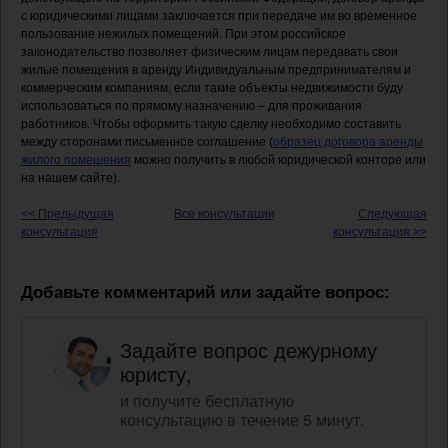
с юридическими лицами заключается при передаче им во временное
пользование нежилых помещений. При этом российское
законодательство позволяет физическим лицам передавать свои
жилые помещения в аренду Индивидуальным предпринимателям и
коммерческим компаниям, если такие объекты недвижимости буду
использоваться по прямому назначению – для проживания
работников. Чтобы оформить такую сделку необходимо составить
между сторонами письменное соглашение (
образец договора аренды
жилого помещения
можно получить в любой юридической конторе или
на нашем сайте).
<< Предыдущая
Все консультации
Следующая
консультация
консультация >>
Добавьте комментарий или задайте вопрос:
Задайте вопрос дежурному
юристу,
и получите бесплатную
консультацию в течение 5 минут.