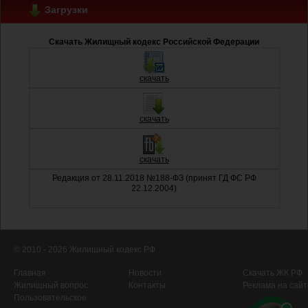
Загрузки
Скачать Жилищный кодекс Российской Федерации
скачать
скачать
скачать
Редакция от 28.11.2018 №188-ФЗ (принят ГД ФС РФ
22.12.2004)
© 2010 - 2026 Жилищный кодекс РФ
Главная
Новости
Скачать ЖК РФ
Жилищный вопрос
Контакты
Реклама на сайт
Пользовательское