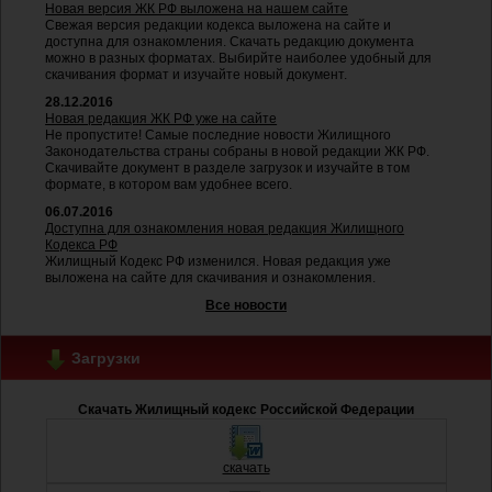
Новая версия ЖК РФ выложена на нашем сайте
Свежая версия редакции кодекса выложена на сайте и
доступна для ознакомления. Скачать редакцию документа
можно в разных форматах. Выбирйте наиболее удобный для
скачивания формат и изучайте новый документ.
28.12.2016
Новая редакция ЖК РФ уже на сайте
Не пропустите! Самые последние новости Жилищного
Законодательства страны собраны в новой редакции ЖК РФ.
Скачивайте документ в разделе загрузок и изучайте в том
формате, в котором вам удобнее всего.
06.07.2016
Доступна для ознакомления новая редакция Жилищного
Кодекса РФ
Жилищный Кодекс РФ изменился. Новая редакция уже
выложена на сайте для скачивания и ознакомления.
Все новости
Загрузки
Скачать Жилищный кодекс Российской Федерации
скачать