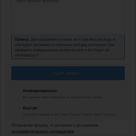
Пример:
Дом оформлен на меня, но я там жить не буду, в
нем будет проживать и прописан мой дед постоянно. Как
оформить коммунальные услуги на него и кто будет их
оплачивать??
Задать вопрос
Конфиденциально
Все данные будут переданы по защищенному каналу.
Быстро
Заполните форму, и уже через 5 минут с вами свяжется юрист.
Отправляя форму, я согласен с условиями
пользовательского соглашения