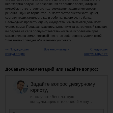
необходимо получение разрешения от органов опеки, которые
потребуют ответственного подтверждения защиты интересов
ребенка. Один из вариантов - обязательство внести часть денег,
составляющих стоимость доли ребенка, на его счет в банке.
Необходимо провести оценку имущества. Учитываются доли всех
членов семьи. Продавая квартиру, купленную за материнский капитал,
вы берете на себя полную ответственность за исполнение прав
каждого члена семьи, который является собственником доли в ней.
Этот момент следует обязательно учитывать.
<< Предыдущая
Все консультации
Следующая
консультация
консультация >>
Добавьте комментарий или задайте вопрос:
Задайте вопрос дежурному
юристу,
и получите бесплатную
консультацию в течение 5 минут.