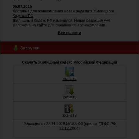
06.07.2016
Доступна для ознакомления новая редакция Жилищного
Кодекса РФ
Жилищный Кодекс РФ изменился. Новая редакция уже
выложена на сайте для скачивания и ознакомления.
Все новости
Загрузки
Скачать Жилищный кодекс Российской Федерации
скачать
скачать
скачать
Редакция от 28.11.2018 №188-ФЗ (принят ГД ФС РФ
22.12.2004)