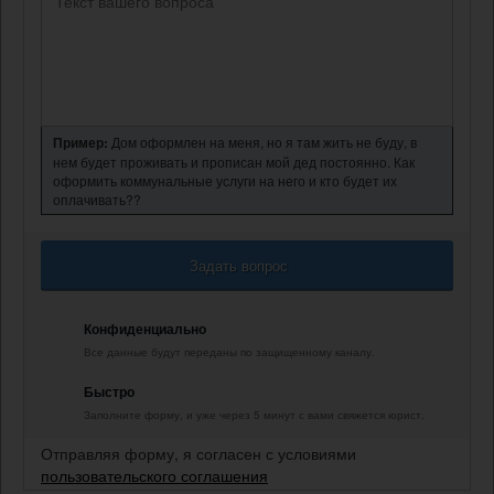
Пример:
Дом оформлен на меня, но я там жить не буду, в
нем будет проживать и прописан мой дед постоянно. Как
оформить коммунальные услуги на него и кто будет их
оплачивать??
Задать вопрос
Конфиденциально
Все данные будут переданы по защищенному каналу.
Быстро
Заполните форму, и уже через 5 минут с вами свяжется юрист.
Отправляя форму, я согласен с условиями
пользовательского соглашения