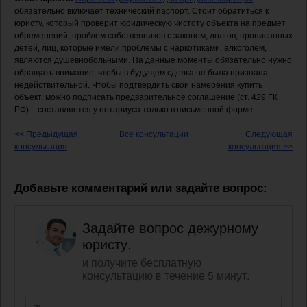
обязательно включает технический паспорт. Стоит обратиться к
юристу, который проверит юридическую чистоту объекта на предмет
обременений, проблем собственников с законом, долгов, прописанных
детей, лиц, которые имели проблемы с наркотиками, алкоголем,
являются душевнобольными. На данные моменты обязательно нужно
обращать внимание, чтобы в будущем сделка не была признана
недействительной. Чтобы подтвердить свои намерения купить
объект, можно подписать предварительное соглашение (ст. 429 ГК
РФ) – составляется у нотариуса только в письменной форме.
<< Предыдущая
Все консультации
Следующая
консультация
консультация >>
Добавьте комментарий или задайте вопрос:
Задайте вопрос дежурному
юристу,
и получите бесплатную
консультацию в течение 5 минут.