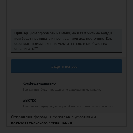
Пример:
Дом оформлен на меня, но я там жить не буду, в
нем будет проживать и прописан мой дед постоянно. Как
оформить коммунальные услуги на него и кто будет их
оплачивать??
Задать вопрос
Конфиденциально
Все данные будут переданы по защищенному каналу.
Быстро
Заполните форму, и уже через 5 минут с вами свяжется юрист.
Отправляя форму, я согласен с условиями
пользовательского соглашения