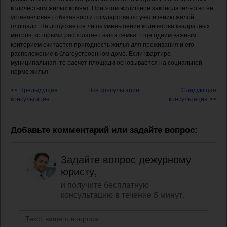
количеством жилых комнат. При этом жилищное законодательство не
устанавливает обязанности государства по увеличению жилой
площади. Не допускается лишь уменьшение количества квадратных
метров, которыми располагает ваша семья. Еще одним важным
критерием считается пригодность жилья для проживания и его
расположение в благоустроенном доме. Если квартира
муниципальная, то расчет площади основывается на социальной
норме жилья.
<< Предыдущая
Все консультации
Следующая
консультация
консультация >>
Добавьте комментарий или задайте вопрос:
Задайте вопрос дежурному
юристу,
и получите бесплатную
консультацию в течение 5 минут.