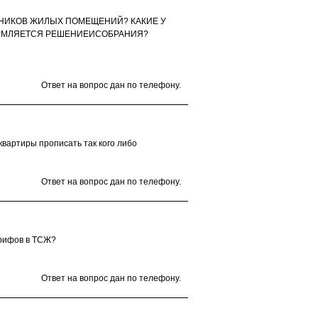
ННИКОВ ЖИЛЫХ ПОМЕЩЕНИЙ? КАКИЕ У
ОРМЛЯЕТСЯ РЕШЕНИЕИСОБРАНИЯ?
Ответ на вопрос дан по телефону.
вартиры прописать так кого либо
Ответ на вопрос дан по телефону.
рифов в ТСЖ?
Ответ на вопрос дан по телефону.