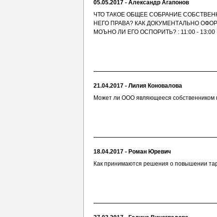
05.05.2017 - Александр Агапонов
ЧТО ТАКОЕ ОБЩЕЕ СОБРАНИЕ СОБСТВЕ
НЕГО ПРАВА? КАК ДОКУМЕНТАЛЬНО ОФ
МОЪНО ЛИ ЕГО ОСПОРИТЬ? : 11:00 - 13:00
21.04.2017 - Лилия Коновалова
Может ли ООО являющееся собственником к
18.04.2017 - Роман Юревич
Как принимаются решения о повышении та