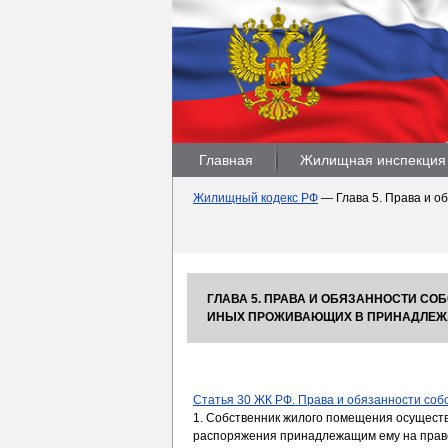
Главная
Жилищная инспекция
Жилищный кодекс РФ
—
Глава 5. Права и 
ГЛАВА 5. ПРАВА И ОБЯЗАННОСТИ С
ИНЫХ ПРОЖИВАЮЩИХ В ПРИНАДЛЕЖ
Статья 30 ЖК РФ. Права и обязанности со
1. Собственник жилого помещения осуществ
распоряжения принадлежащим ему на прав